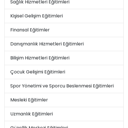
Sağlık Hizmetleri Eğitimleri
Kişisel Gelişim Eğitimleri
Finansal Eğitimler
Danışmanlık Hizmetleri Eğitimleri
Bilişim Hizmetleri Eğitimleri
Çocuk Gelişimi Eğitimleri
Spor Yönetimi ve Sporcu Beslenmesi Eğitimleri
Mesleki Eğitimler
Uzmanlık Eğitimleri
Güzellik Merkezi Eğitimleri