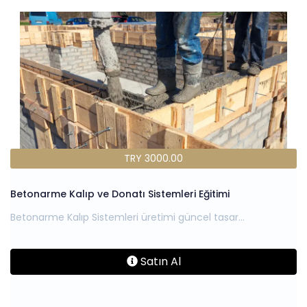
TRY 3000.00
Betonarme Kalıp ve Donatı Sistemleri Eğitimi
Satın Al