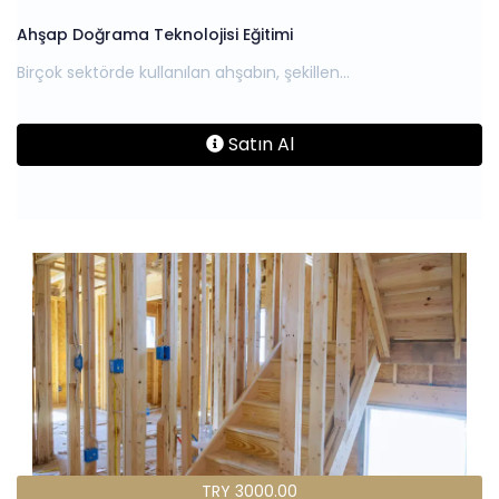
Ahşap Doğrama Teknolojisi Eğitimi
Satın Al
TRY 3000.00