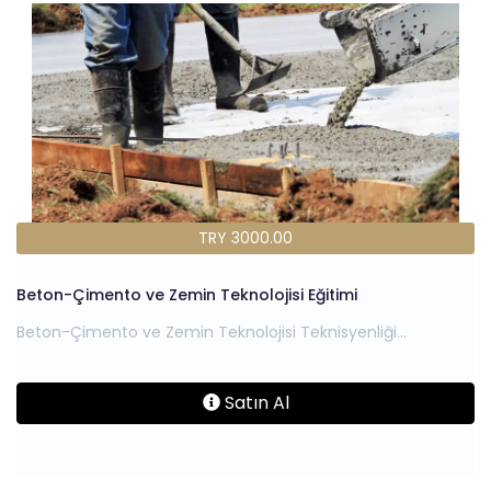
TRY 3000.00
Beton-Çimento ve Zemin Teknolojisi Eğitimi
Satın Al