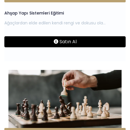
Ahşap Yapı Sistemleri Eğitimi
Satın Al