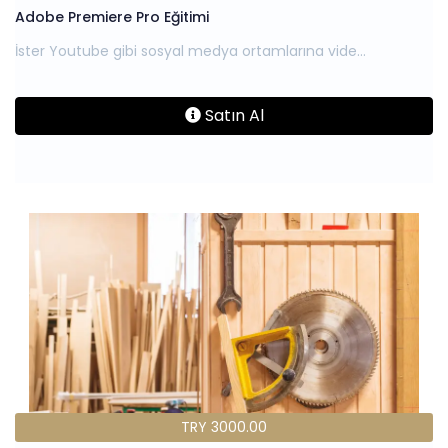
Adobe Premiere Pro Eğitimi
Satın Al
TRY 3000.00