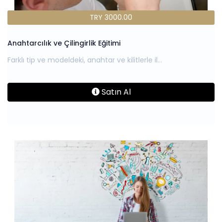
TRY 3000.00
Anahtarcılık ve Çilingirlik Eğitimi
Satın Al