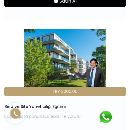
Satın Al
TRY 3000.00
Bina ve Site Yöneticiliği Eğitimi