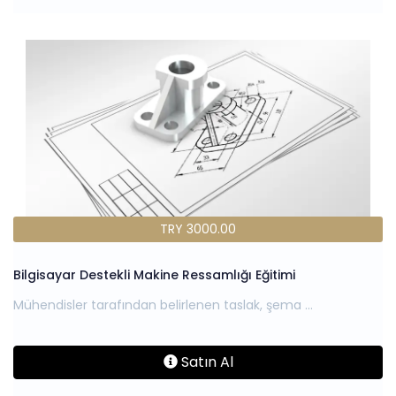
TRY 3000.00
Bilgisayar Destekli Makine Ressamlığı Eğitimi
Satın Al