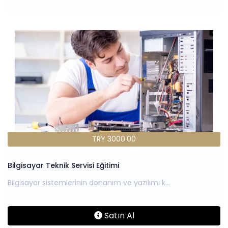
TRY 3000.00
Bilgisayar Teknik Servisi Eğitimi
Satın Al