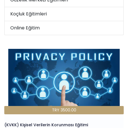
Koçluk Eğitimleri
Online Eğitim
TRY 3500.00
(KVKK) Kişisel Verilerin Korunması Eğitimi